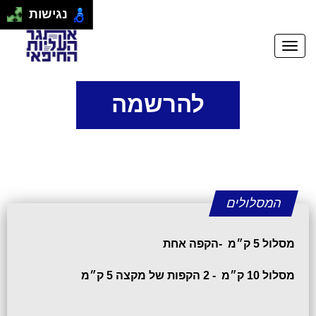
נגישות
להרשמה
המסלולים
מסלול 5 ק״מ -הקפה אחת
מסלול 10 ק״מ - 2 הקפות של מקצה 5 ק״מ